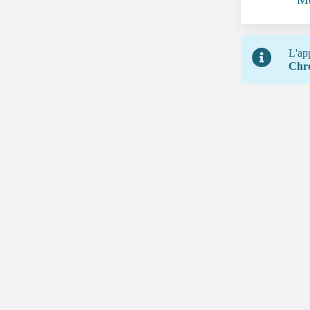
L'ap
Chr