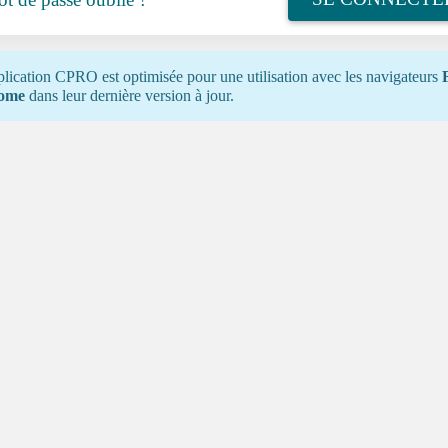
plication CPRO est optimisée pour une utilisation avec les navigateurs
ome
dans leur dernière version à jour.