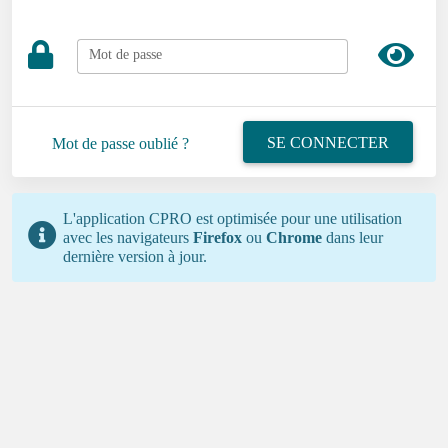
Mot de passe
SE CONNECTER
Mot de passe oublié ?
L'application CPRO est optimisée pour une utilisation
avec les navigateurs
Firefox
ou
Chrome
dans leur
dernière version à jour.