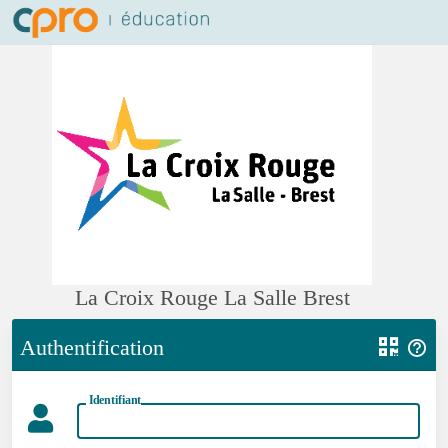
La Croix Rouge La Salle Brest
Authentification
Identifiant