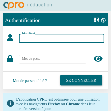
Authentification
Identifiant
Mot de passe
SE CONNECTER
Mot de passe oublié ?
L'application CPRO est optimisée pour une utilisation
avec les navigateurs
Firefox
ou
Chrome
dans leur
dernière version à jour.