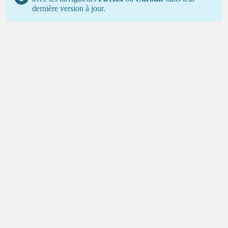
dernière version à jour.