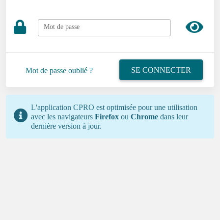
Mot de passe
SE CONNECTER
Mot de passe oublié ?
L'application CPRO est optimisée pour une utilisation
avec les navigateurs
Firefox
ou
Chrome
dans leur
dernière version à jour.