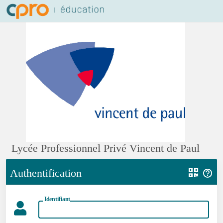
Lycée Professionnel Privé Vincent de Paul
Authentification
Identifiant